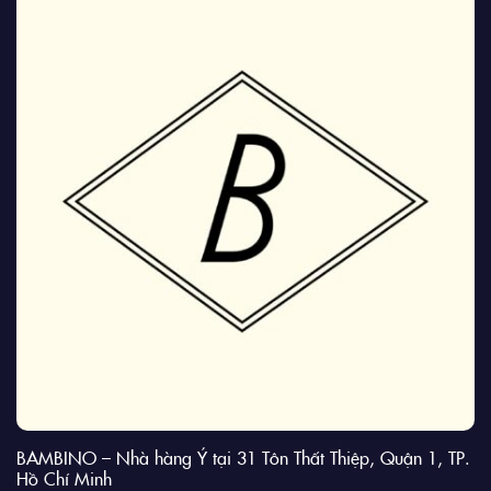
BAMBINO – Nhà hàng Ý tại 31 Tôn Thất Thiệp, Quận 1, TP.
Hồ Chí Minh