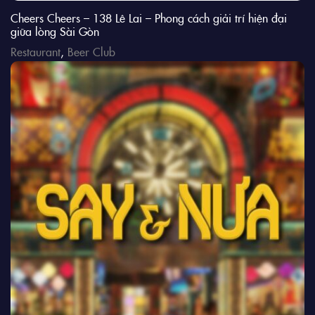
Cheers Cheers – 138 Lê Lai – Phong cách giải trí hiện đại
giữa lòng Sài Gòn
Restaurant
,
Beer Club