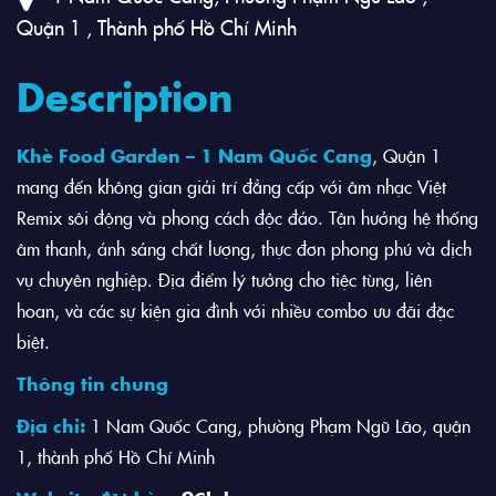
Quận 1 , Thành phố Hồ Chí Minh
Description
Khè Food Garden – 1 Nam Quốc Cang
, Quận 1
mang đến không gian giải trí đẳng cấp với âm nhạc Việt
Remix sôi động và phong cách độc đáo. Tận hưởng hệ thống
âm thanh, ánh sáng chất lượng, thực đơn phong phú và dịch
vụ chuyên nghiệp. Địa điểm lý tưởng cho tiệc tùng, liên
hoan, và các sự kiện gia đình với nhiều combo ưu đãi đặc
biệt.
Thông tin chung
Địa chỉ:
1 Nam Quốc Cang, phường Phạm Ngũ Lão, quận
1, thành phố Hồ Chí Minh