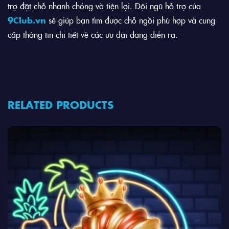
trợ đặt chỗ nhanh chóng và tiện lợi. Đội ngũ hỗ trợ của
9Club.vn
sẽ giúp bạn tìm được chỗ ngồi phù hợp và cung
cấp thông tin chi tiết về các ưu đãi đang diễn ra.
RELATED PRODUCTS