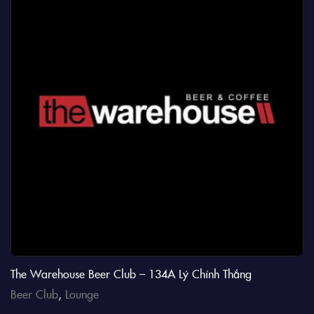
The Warehouse Beer Club – 134A Lý Chính Thắng
Beer Club
,
Lounge