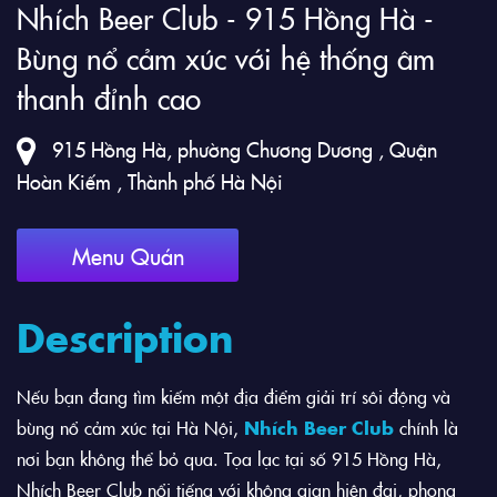
Nhích Beer Club - 915 Hồng Hà -
Bùng nổ cảm xúc với hệ thống âm
thanh đỉnh cao
915 Hồng Hà, phường Chương Dương , Quận
Hoàn Kiếm , Thành phố Hà Nội
Menu Quán
Description
Nếu bạn đang tìm kiếm một địa điểm giải trí sôi động và
bùng nổ cảm xúc tại Hà Nội,
Nhích Beer Club
chính là
nơi bạn không thể bỏ qua. Tọa lạc tại số 915 Hồng Hà,
Nhích Beer Club nổi tiếng với không gian hiện đại, phong