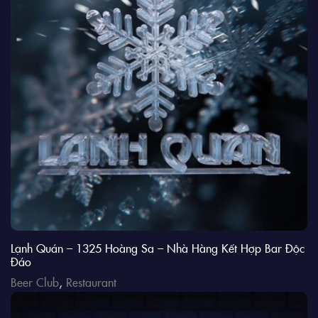
Lạnh Quán – 1325 Hoàng Sa – Nhà Hàng Kết Hợp Bar Độc
Đáo
Beer Club
,
Restaurant