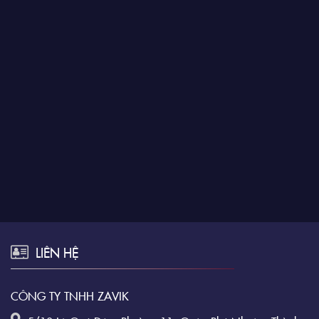
LIÊN HỆ
CÔNG TY TNHH ZAVIK