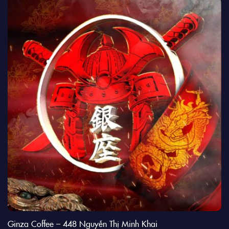
Ginza Coffee – 448 Nguyễn Thị Minh Khai