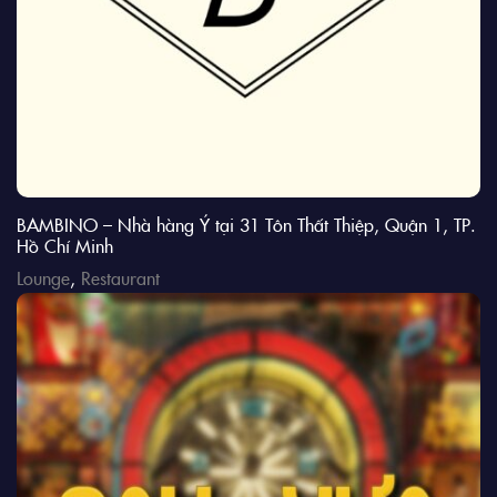
BAMBINO – Nhà hàng Ý tại 31 Tôn Thất Thiệp, Quận 1, TP.
Hồ Chí Minh
Lounge
,
Restaurant