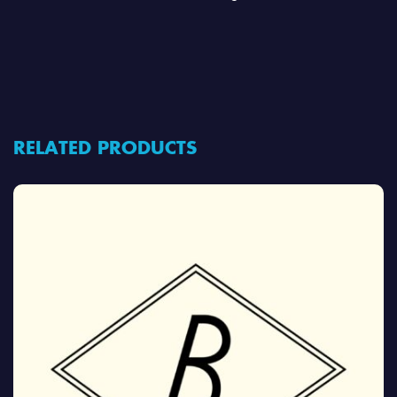
RELATED PRODUCTS