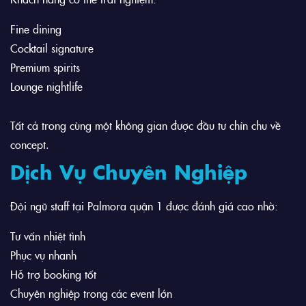
Fine dining
Cocktail signature
Premium spirits
Lounge nightlife
Tất cả trong cùng một không gian được đầu tư chỉn chu về
concept.
Dịch Vụ Chuyên Nghiệp
Đội ngũ staff tại Palmora quận 1 được đánh giá cao nhờ:
Tư vấn nhiệt tình
Phục vụ nhanh
Hỗ trợ booking tốt
Chuyên nghiệp trong các event lớn