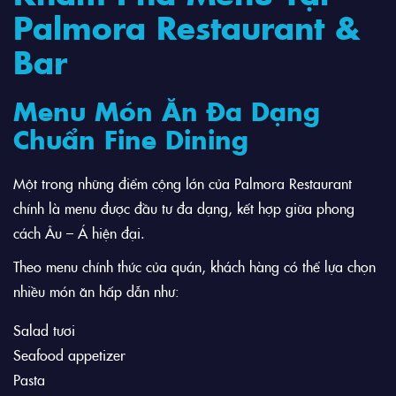
Palmora Restaurant &
Bar
Menu Món Ăn Đa Dạng
Chuẩn Fine Dining
Một trong những điểm cộng lớn của Palmora Restaurant
chính là menu được đầu tư đa dạng, kết hợp giữa phong
cách Âu – Á hiện đại.
Theo menu chính thức của quán, khách hàng có thể lựa chọn
nhiều món ăn hấp dẫn như:
Salad tươi
Seafood appetizer
Pasta