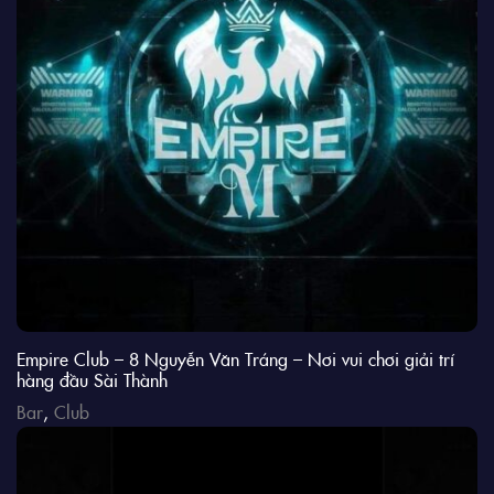
Empire Club – 8 Nguyễn Văn Tráng – Nơi vui chơi giải trí
hàng đầu Sài Thành
Bar
,
Club