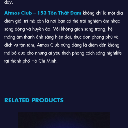
đây.
Atmos Club – 153 Tôn Thất Đạm
không chỉ là một địa
điểm giải trí mà còn là nơi bạn có thể trải nghiệm âm nhạc
sống động và huyền ảo. Với không gian sang trọng, hệ
thống âm thanh ánh sáng hiện đại, thực đơn phong phú và
dịch vụ tận tâm, Atmos Club xứng đáng là điểm đến không
thể bỏ qua cho những ai yêu thích phong cách sống nightlife
tại thành phố Hồ Chí Minh.
RELATED PRODUCTS