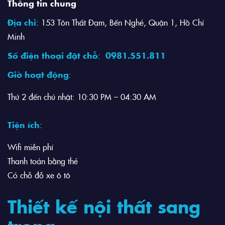
Thông tin chung
Địa chỉ
: 153 Tôn Thất Đạm, Bến Nghé, Quận 1, Hồ Chí
Minh
Số điện thoại đặt chỗ
:
0981.551.811
Giờ hoạt động
:
Thứ 2 đến chủ nhật: 10:30 PM – 04:30 AM
Tiện ích
:
Wifi miễn phí
Thanh toán bằng thẻ
Có chỗ đỗ xe ô tô
Thiết kế nội thất sang