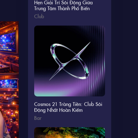
Hẹn Giải Trí Sôi Động Giữa
Trung Tâm Thành Phố Biển
Club
Cosmos 21 Tràng Tiền: Club Sôi
Động Nhất Hoàn Kiếm
Bar