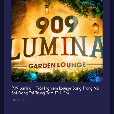
909 Lumina – Trải Nghiệm Lounge Sang Trọng Và
Sôi Động Tại Trung Tâm TP.HCM
Lounge