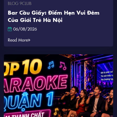
BLOG 9CLUB
Bar Cầu Giấy: Điểm Hẹn Vui Đêm
Của Giới Trẻ Hà Nội
06/08/2026
Read More