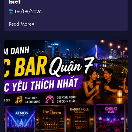
biết
06/08/2026
Read More