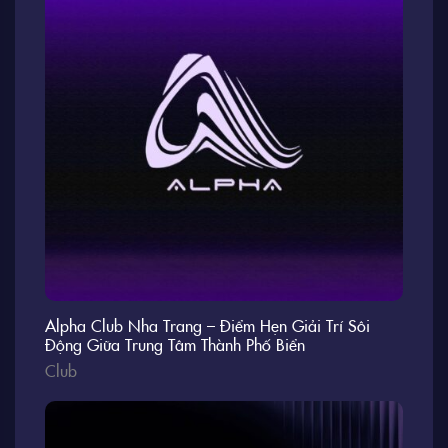
Alpha Club Nha Trang – Điểm Hẹn Giải Trí Sôi
Động Giữa Trung Tâm Thành Phố Biển
Club