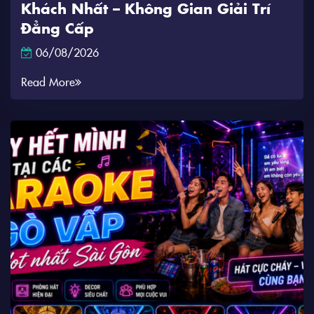
Khách Nhất – Không Gian Giải Trí
Đẳng Cấp
06/08/2026
Read More