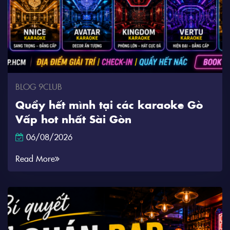
BLOG 9CLUB
Quẩy hết mình tại các karaoke Gò
Vấp hot nhất Sài Gòn
06/08/2026
Read More