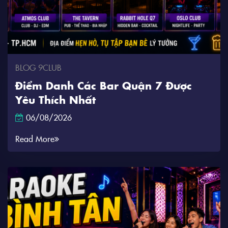
BLOG 9CLUB
Điểm Danh Các Bar Quận 7 Được
Yêu Thích Nhất
06/08/2026
Read More