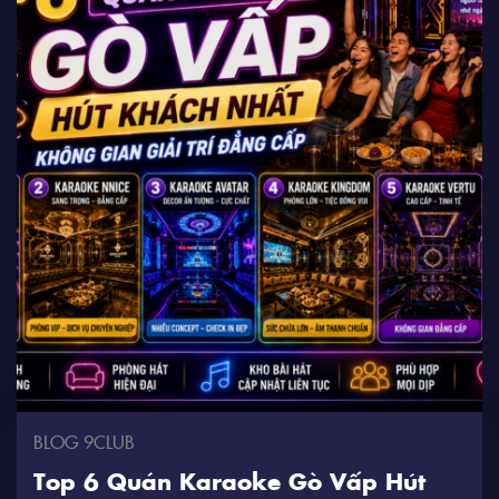
BLOG 9CLUB
Top 6 Quán Karaoke Gò Vấp Hút