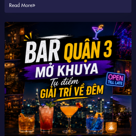
Read More