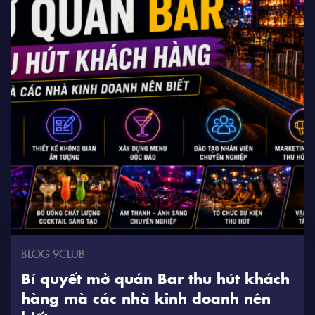
BLOG 9CLUB
Bí quyết mở quán Bar thu hút khách
hàng mà các nhà kinh doanh nên