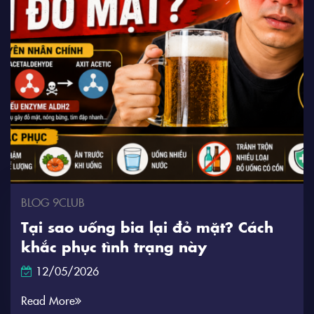
BLOG 9CLUB
Tại sao uống bia lại đỏ mặt? Cách
khắc phục tình trạng này
12/05/2026
Read More