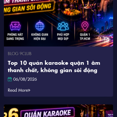
BLOG 9CLUB
Top 10 quán karaoke quận 1 âm
thanh chất, không gian sôi động
06/08/2026
Read More