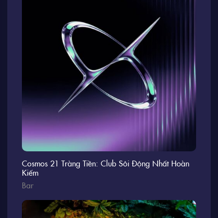
Cosmos 21 Tràng Tiền: Club Sôi Động Nhất Hoàn
Kiếm
Bar