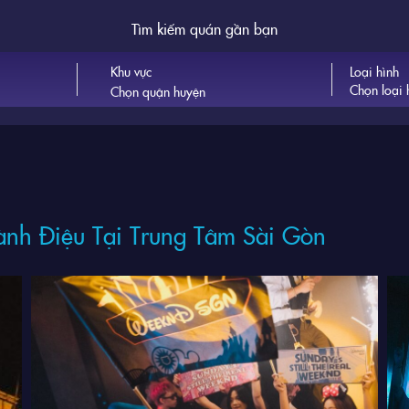
Tìm kiếm quán gần bạn
Khu vực
Loại hình
Chọn loại 
nh Điệu Tại Trung Tâm Sài Gòn