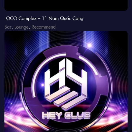
LOCO Complex – 11 Nam Quốc Cang
Bar
,
Lounge
,
Recommend