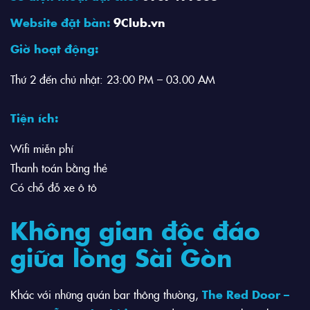
Website đặt bàn:
9Club.vn
Giờ hoạt động:
Thứ 2 đến chủ nhật: 23:00 PM – 03.00 AM
Tiện ích:
Wifi miễn phí
Thanh toán bằng thẻ
Có chỗ đỗ xe ô tô
Không gian độc đáo
giữa lòng Sài Gòn
Khác với những quán bar thông thường,
The Red Door –