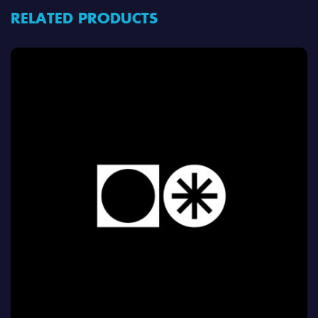
RELATED PRODUCTS