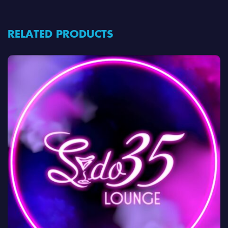
RELATED PRODUCTS