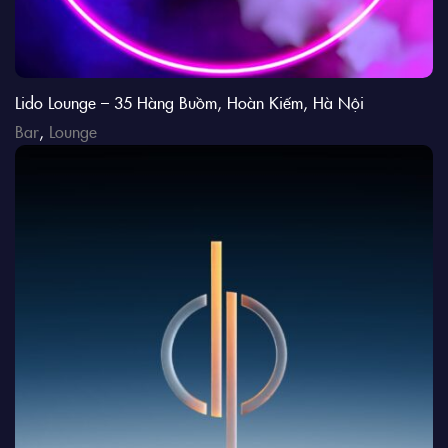
Lido Lounge – 35 Hàng Buồm, Hoàn Kiếm, Hà Nội
Bar
,
Lounge