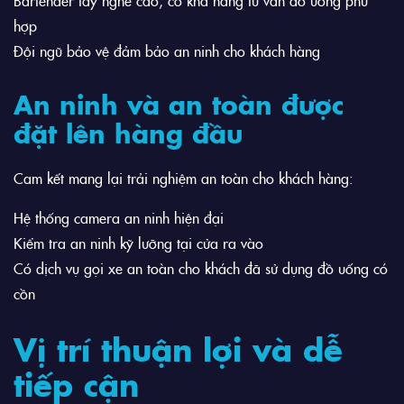
hợp
Đội ngũ bảo vệ đảm bảo an ninh cho khách hàng
An ninh và an toàn được
đặt lên hàng đầu
Cam kết mang lại trải nghiệm an toàn cho khách hàng:
Hệ thống camera an ninh hiện đại
Kiểm tra an ninh kỹ lưỡng tại cửa ra vào
Có dịch vụ gọi xe an toàn cho khách đã sử dụng đồ uống có
cồn
Vị trí thuận lợi và dễ
tiếp cận