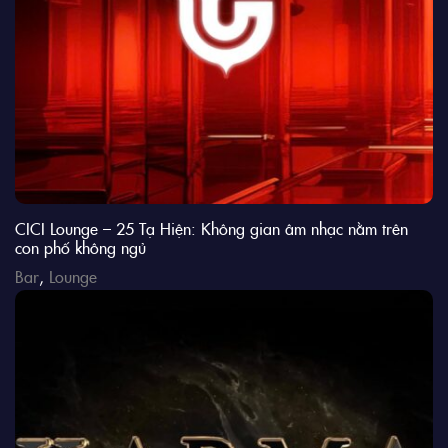
CICI Lounge – 25 Tạ Hiện: Không gian âm nhạc nằm trên
con phố không ngủ
Bar
,
Lounge