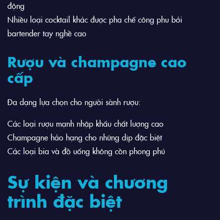
động
Nhiều loại cocktail khác được pha chế công phu bởi
bartender tay nghề cao
Rượu và champagne cao
cấp
Đa dạng lựa chọn cho người sành rượu:
Các loại rượu mạnh nhập khẩu chất lượng cao
Champagne hảo hạng cho những dịp đặc biệt
Các loại bia và đồ uống không cồn phong phú
Sự kiện và chương
trình đặc biệt