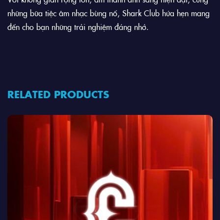
những bữa tiệc âm nhạc bùng nổ, Shark Club hứa hẹn mang
đến cho bạn những trải nghiệm đáng nhớ.
RELATED PRODUCTS