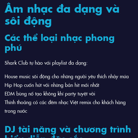
Âm nhạc đa dạng và
sôi động
Các thể loại nhạc phong
phú
Shark Club tự hào với playlist đa dạng:
House music sôi động cho những người yêu thích nhảy múa
Hip Hop cuốn hút với những bản hit mới nhất
EDM bùng nổ tạo không khí party tuyệt vời
Thỉnh thoảng có các đêm nhạc Việt remix cho khách hàng
trong nước
DJ tài năng và chương trình