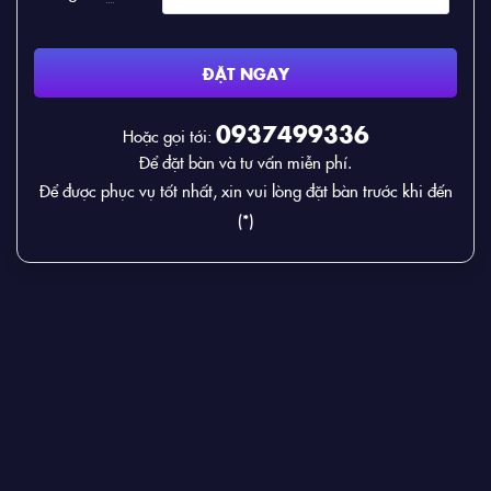
ĐẶT NGAY
0937499336
Hoặc gọi tới:
Để đặt bàn và tư vấn miễn phí.
Để được phục vụ tốt nhất, xin vui lòng đặt bàn trước khi đến
(*)