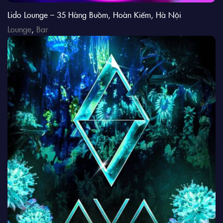
Lido Lounge – 35 Hàng Buồm, Hoàn Kiếm, Hà Nội
Lounge
,
Bar