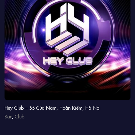
Hey Club – 55 Cửa Nam, Hoàn Kiếm, Hà Nội
Bar
,
Club