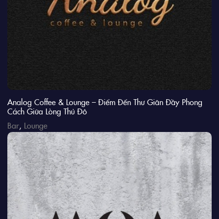
Analog Coffee & Lounge – Điểm Đến Thư Giãn Đầy Phong
Cách Giữa Lòng Thủ Đô
Bar
,
Lounge