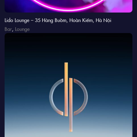
Lido Lounge – 35 Hàng Buồm, Hoàn Kiếm, Hà Nội
Bar
,
Lounge