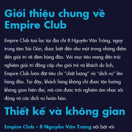
Giới thiệu chung về
Empire Club
Empire Club tọa lạc tại địa chỉ 8 Nguyễn Văn Tráng, ngay
trung tâm Sài Gòn, được biết đến như một trong những điểm
đến giải trí về đêm hàng đầu. Với mục tiêu mang đến trải
nghiệm giải trí đẳng cấp cho giới trẻ và khách du lịch,
Empire Club luôn đặt tiêu chí “chất lượng” và “dịch vụ” lên
hàng đầu. Tại đây, khách hàng không chỉ được tận hưởng
không gian hiện đại, mà còn được trải nghiệm âm nhạc sôi
động và các dịch vụ hoàn hảo.
Thiết kế và không gian
Empire Club – 8 Nguyễn Văn Tráng
nổi bật với