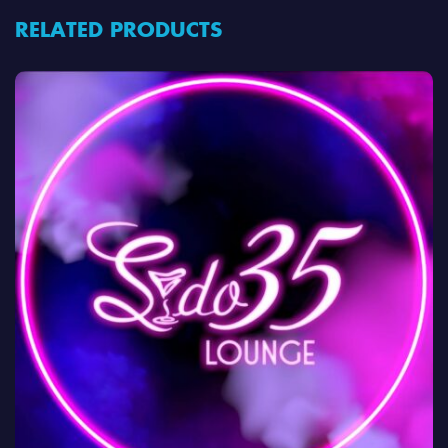
RELATED PRODUCTS