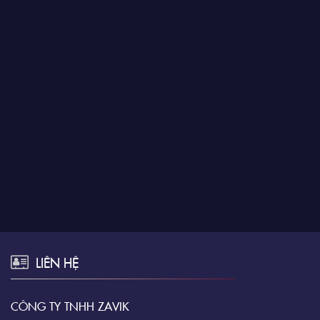
LIÊN HỆ
CÔNG TY TNHH ZAVIK