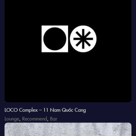
LOCO Complex – 11 Nam Quốc Cang
Lounge
,
Recommend
,
Bar